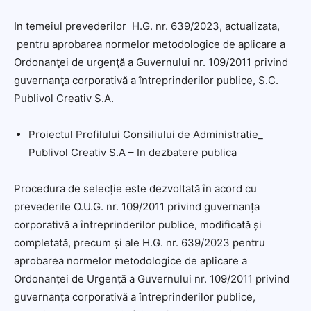
In temeiul prevederilor H.G. nr. 639/2023, actualizata,
pentru aprobarea normelor metodologice de aplicare a
Ordonanţei de urgenţă a Guvernului nr. 109/2011 privind
guvernanţa corporativă a întreprinderilor publice, S.C.
Publivol Creativ S.A.
Proiectul Profilului Consiliului de Administratie_
Publivol Creativ S.A – In dezbatere publica
Procedura de selecție este dezvoltată în acord cu
prevederile O.U.G. nr. 109/2011 privind guvernanța
corporativă a întreprinderilor publice, modificată și
completată, precum și ale H.G. nr. 639/2023 pentru
aprobarea normelor metodologice de aplicare a
Ordonanței de Urgență a Guvernului nr. 109/2011 privind
guvernanța corporativă a întreprinderilor publice,