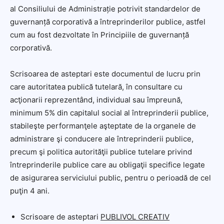
al Consiliului de Administrație potrivit standardelor de
guvernanță corporativă a întreprinderilor publice, astfel
cum au fost dezvoltate în Principiile de guvernanță
corporativă.
Scrisoarea de asteptari este documentul de lucru prin
care autoritatea publică tutelară, în consultare cu
acţionarii reprezentând, individual sau împreună,
minimum 5% din capitalul social al întreprinderii publice,
stabileşte performanţele aşteptate de la organele de
administrare şi conducere ale întreprinderii publice,
precum şi politica autorităţii publice tutelare privind
întreprinderile publice care au obligaţii specifice legate
de asigurarea serviciului public, pentru o perioadă de cel
puţin 4 ani.
Scrisoare de asteptari
PUBLIVOL CREATIV